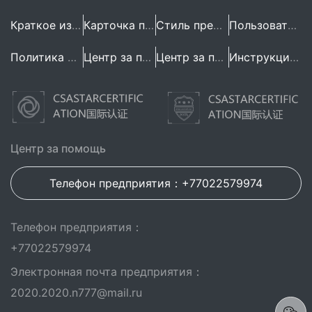
Краткое изложение предприятия
Карточка предприятия
Стиль предприятия
Пользовательское Соглашение
Политика конфиденциальности
Центр за помощь
Центр за помощь
Инструкция по эксплуатации
Центр за помощь
Телефон предприятия：+77022579974
Телефон предприятия：
+77022579974
Электронная почта предприятия：
2020.2020.n777@mail.ru