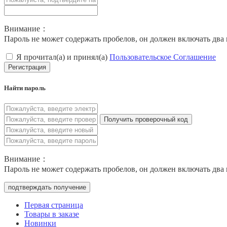
Внимание：
Пароль не может содержать пробелов, он должен включать два 
Я прочитал(а) и принял(а)
Пользовательское Соглашение
Регистрация
Найти пароль
Получить проверочный код
Внимание：
Пароль не может содержать пробелов, он должен включать два 
подтверждать получение
Первая страница
Товары в заказе
Новинки