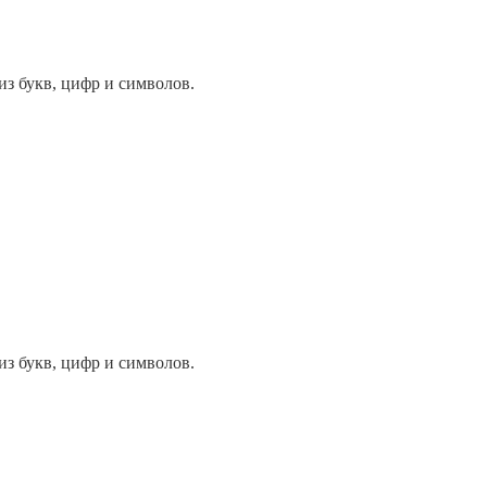
из букв, цифр и символов.
из букв, цифр и символов.