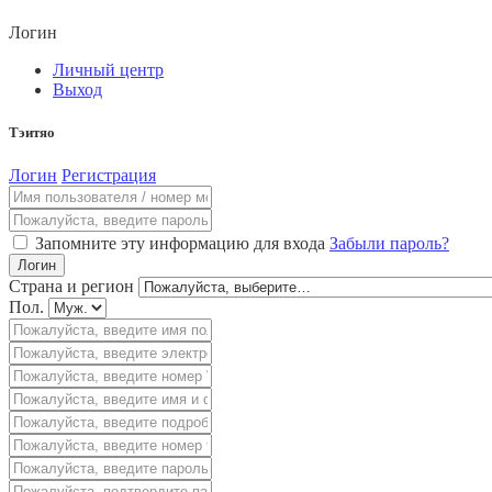
Логин
Личный центр
Выход
Тэитяо
Логин
Регистрация
Запомните эту информацию для входа
Забыли пароль?
Логин
Страна и регион
Пол.