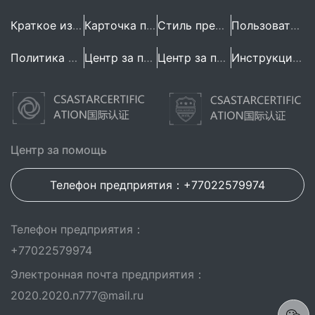
Краткое изложение предприятия
Карточка предприятия
Стиль предприятия
Пользовательское Соглашение
Политика конфиденциальности
Центр за помощь
Центр за помощь
Инструкция по эксплуатации
Центр за помощь
Телефон предприятия：+77022579974
Телефон предприятия：
+77022579974
Электронная почта предприятия：
2020.2020.n777@mail.ru