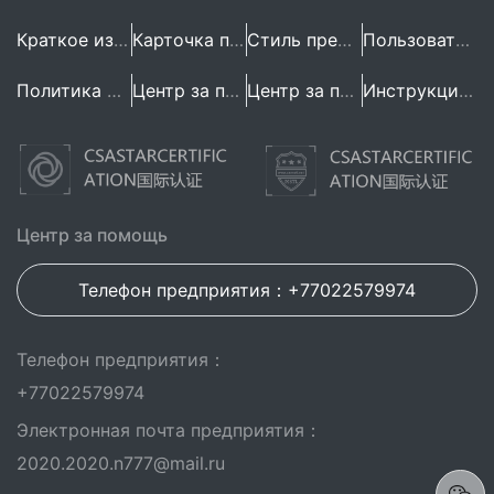
Краткое изложение предприятия
Карточка предприятия
Стиль предприятия
Пользовательское Соглашение
Политика конфиденциальности
Центр за помощь
Центр за помощь
Инструкция по эксплуатации
Центр за помощь
Телефон предприятия：+77022579974
Телефон предприятия：
+77022579974
Электронная почта предприятия：
2020.2020.n777@mail.ru