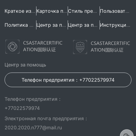
Краткое изложение предприятия
Карточка предприятия
Стиль предприятия
Пользовательское Соглашение
Политика конфиденциальности
Центр за помощь
Центр за помощь
Инструкция по эксплуатации
Центр за помощь
Телефон предприятия：+77022579974
Телефон предприятия：
+77022579974
Электронная почта предприятия：
2020.2020.n777@mail.ru