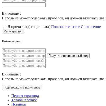
Внимание：
Пароль не может содержать пробелов, он должен включать два 
Я прочитал(а) и принял(а)
Пользовательское Соглашение
Регистрация
Найти пароль
Получить проверочный код
Внимание：
Пароль не может содержать пробелов, он должен включать два 
подтверждать получение
Первая страница
Товары в заказе
Новинки