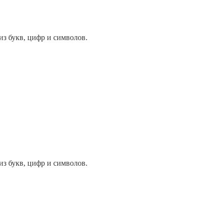
из букв, цифр и символов.
из букв, цифр и символов.