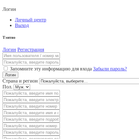
Логин
Личный центр
Выход
Тэитяо
Логин
Регистрация
Запомните эту информацию для входа
Забыли пароль?
Логин
Страна и регион
Пол.