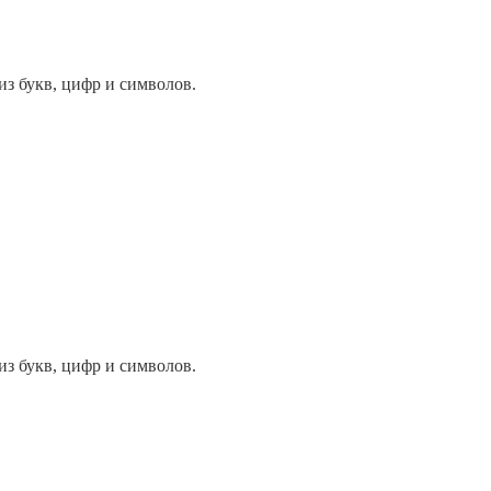
из букв, цифр и символов.
из букв, цифр и символов.