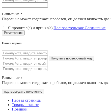
Внимание：
Пароль не может содержать пробелов, он должен включать два 
Я прочитал(а) и принял(а)
Пользовательское Соглашение
Регистрация
Найти пароль
Получить проверочный код
Внимание：
Пароль не может содержать пробелов, он должен включать два 
подтверждать получение
Первая страница
Товары в заказе
Новинки