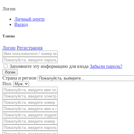
Логин
Личный центр
Выход
Тэитяо
Логин
Регистрация
Запомните эту информацию для входа
Забыли пароль?
Логин
Страна и регион
Пол.