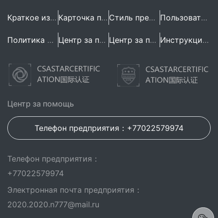
Краткое изложение предприятия
Карточка предприятия
Стиль предприятия
Пользовательское Соглашение
Политика конфиденциальности
Центр за помощь
Центр за помощь
Инструкция по эксплуатации
Центр за помощь
Телефон предприятия：+77022579974
Телефон предприятия：
+77022579974
Электронная почта предприятия：
2020.2020.n777@mail.ru