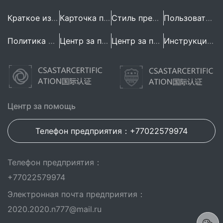
Краткое изложение предприятия
Карточка предприятия
Стиль предприятия
Пользовательское Соглашение
Политика конфиденциальности
Центр за помощь
Центр за помощь
Инструкция по эксплуатации
Центр за помощь
Телефон предприятия：+77022579974
Телефон предприятия：
+77022579974
Электронная почта предприятия：
2020.2020.n777@mail.ru