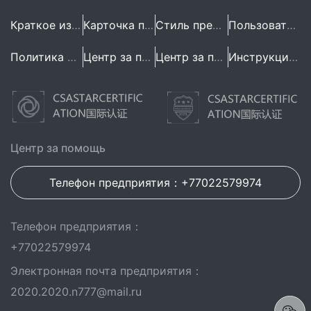
Краткое изложение предприятия
Карточка предприятия
Стиль предприятия
Пользовательское Соглашение
Политика конфиденциальности
Центр за помощь
Центр за помощь
Инструкция по эксплуатации
Центр за помощь
Телефон предприятия：+77022579974
Телефон предприятия：
+77022579974
Электронная почта предприятия：
2020.2020.n777@mail.ru