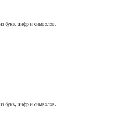
из букв, цифр и символов.
из букв, цифр и символов.