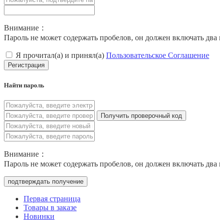
Внимание：
Пароль не может содержать пробелов, он должен включать два 
Я прочитал(а) и принял(а)
Пользовательское Соглашение
Регистрация
Найти пароль
Получить проверочный код
Внимание：
Пароль не может содержать пробелов, он должен включать два 
подтверждать получение
Первая страница
Товары в заказе
Новинки