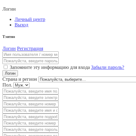
Логин
Личный центр
Выход
Тэитяо
Логин
Регистрация
Запомните эту информацию для входа
Забыли пароль?
Логин
Страна и регион
Пол.