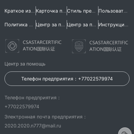
Краткое изложение предприятия
Карточка предприятия
Стиль предприятия
Пользовательское Соглашение
Политика конфиденциальности
Центр за помощь
Центр за помощь
Инструкция по эксплуатации
Центр за помощь
Телефон предприятия：+77022579974
Телефон предприятия：
+77022579974
Электронная почта предприятия：
2020.2020.n777@mail.ru