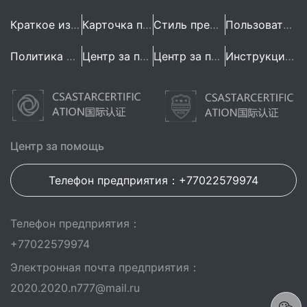
Краткое изложение предприятия
Карточка предприятия
Стиль предприятия
Пользовательское Соглашение
Политика конфиденциальности
Центр за помощь
Центр за помощь
Инструкция по эксплуатации
Центр за помощь
Телефон предприятия：+77022579974
Телефон предприятия：
+77022579974
Электронная почта предприятия：
2020.2020.n777@mail.ru